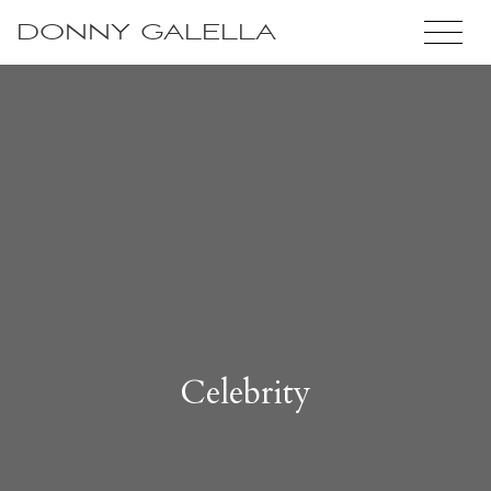
DONNY GALELLA
Celebrity